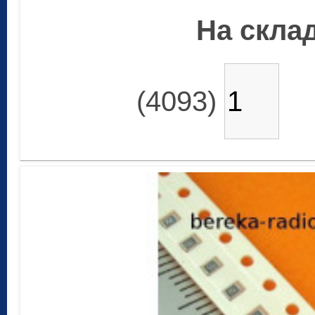
На склад
(4093)