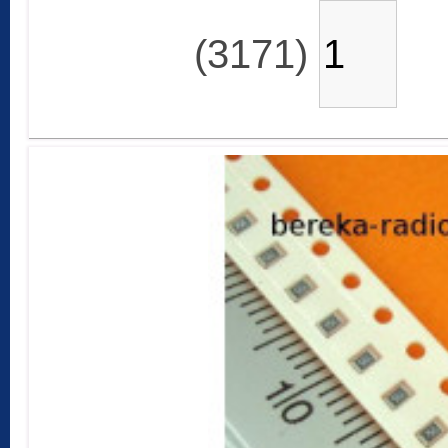
(3171)