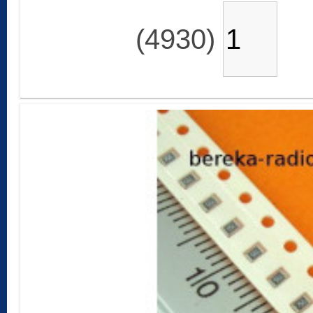
(4930)