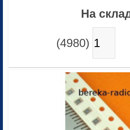
На склад
(4980)