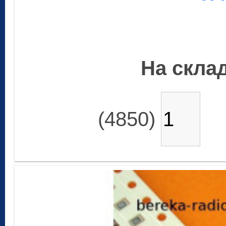
На склад
(4850)