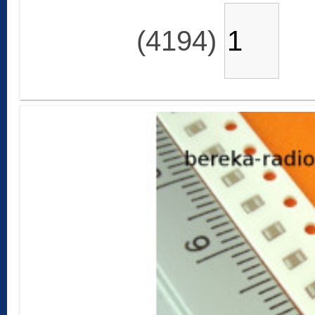
(4194)