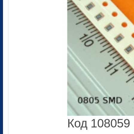
Код 108059