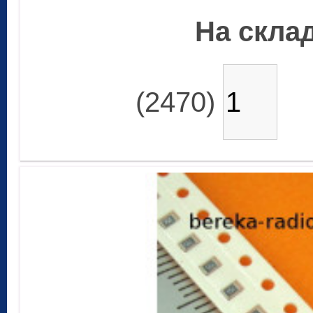
На склад
(2470)