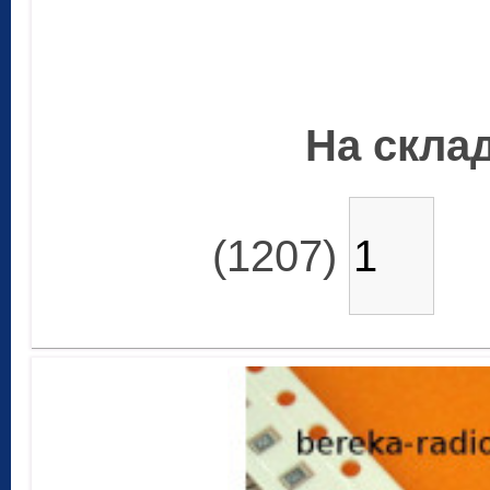
На склад
(1207)