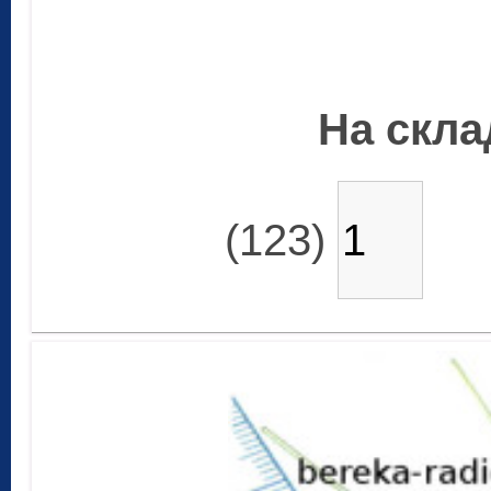
На склад
(123)