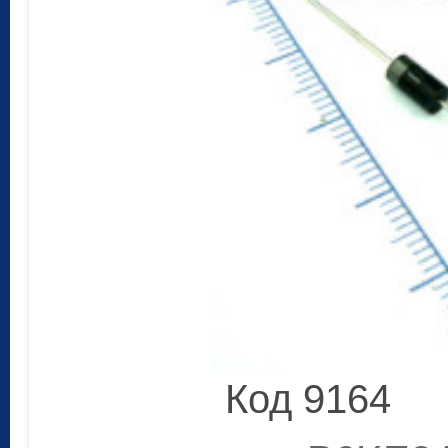
Код 9164