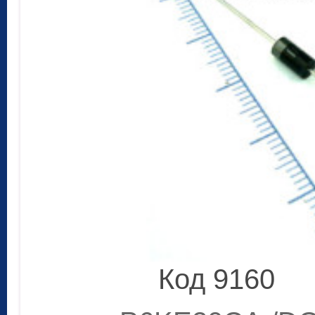
Код 9160