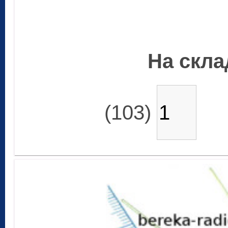
На склад
(103)