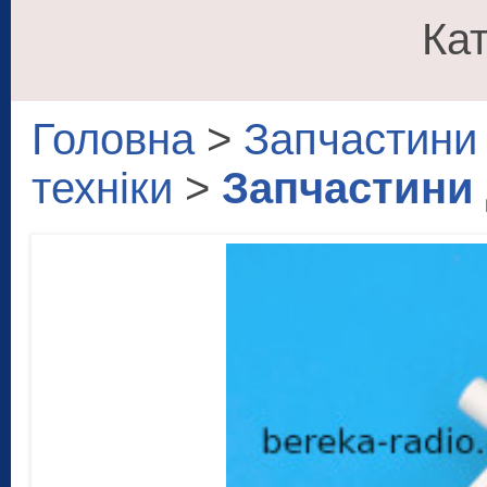
Кат
Головна
>
Запчастини 
техніки
>
Запчастини