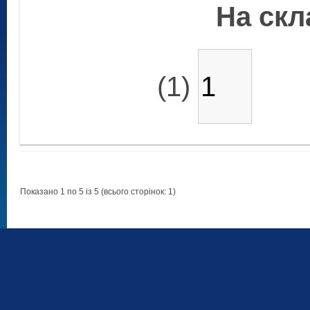
На скла
(1)
Показано 1 по 5 із 5 (всього сторінок: 1)