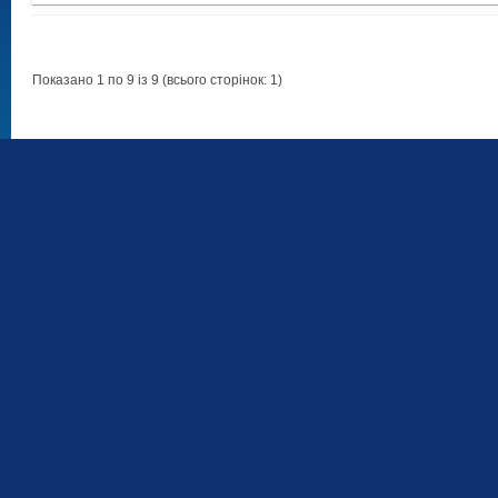
Показано 1 по 9 із 9 (всього сторінок: 1)