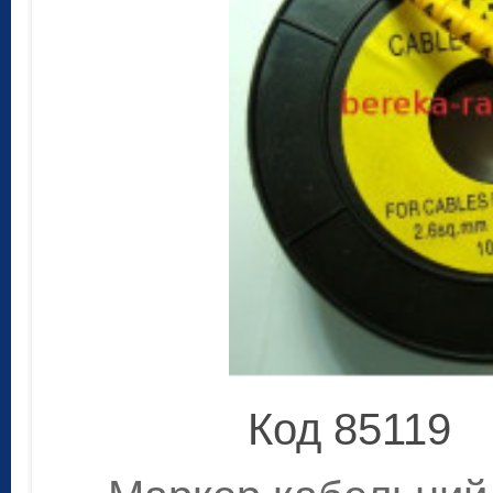
Код 85119