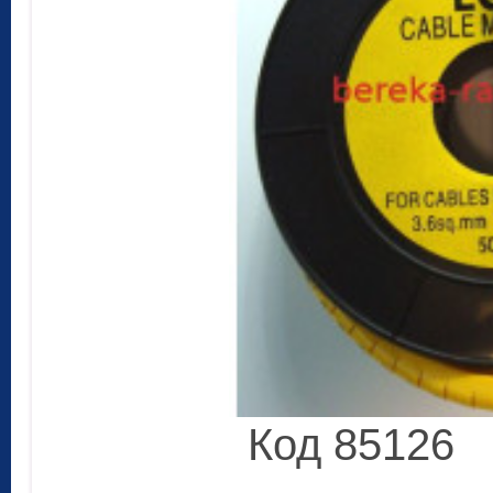
Код 85126