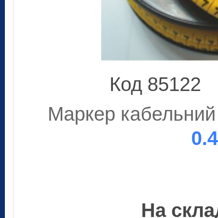
Код 85122
Маркер кабельний 
0.
На склад