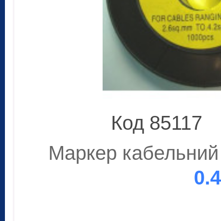
Код 85117
Маркер кабельний 
0.