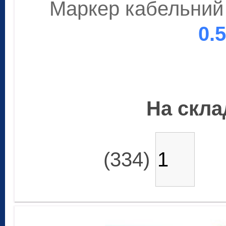
Маркер кабельний 
0.
На склад
(334)