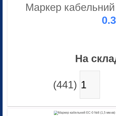
Маркер кабельний 
0.
На склад
(441)