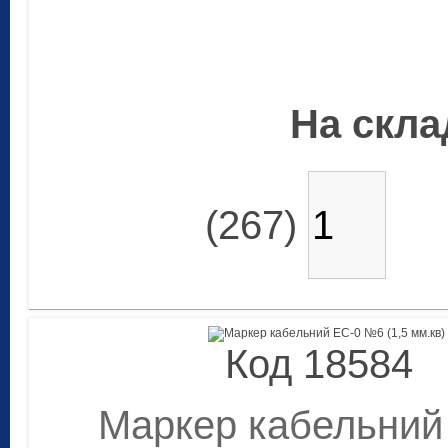
На склад
(267)
Код 18584
Маркер кабельний 