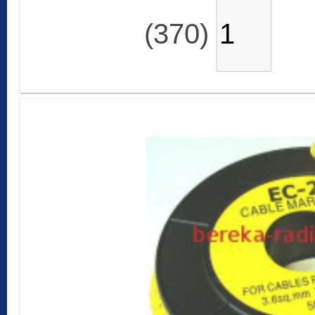
(370)