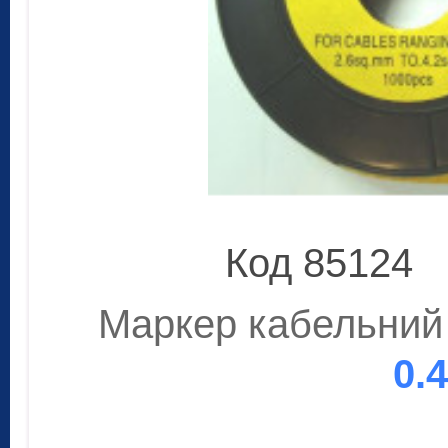
Код 85124
Маркер кабельний 
0.