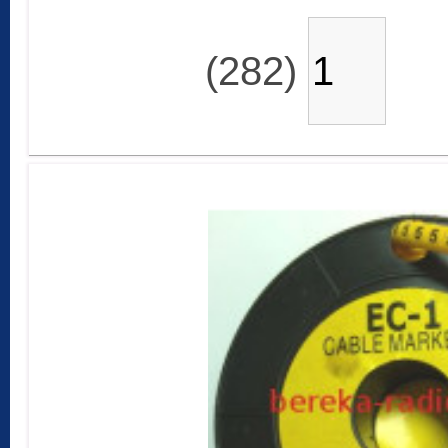
(282)