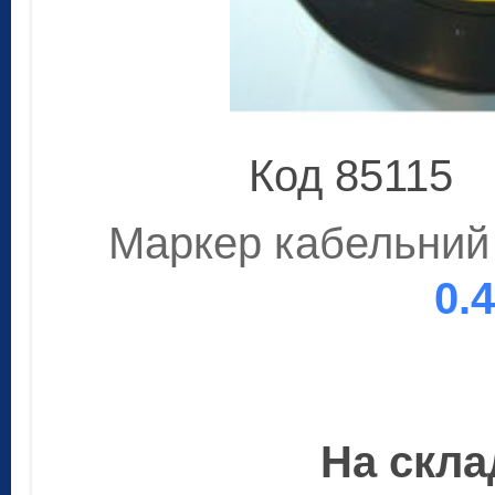
Код 85115
Маркер кабельний 
0.
На склад