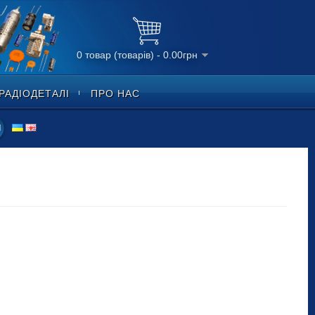
0 товар (товарів) - 0.00грн
РАДІОДЕТАЛІ
ПРО НАС