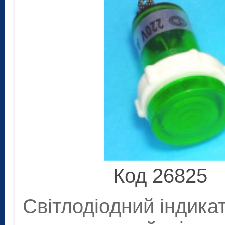
Код 26825
Світлодіодний індикат