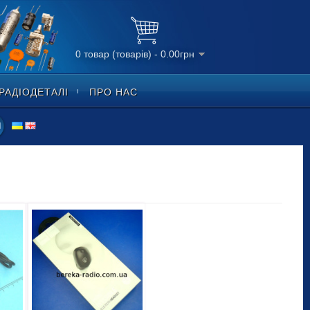
0 товар (товарів) - 0.00грн
РАДІОДЕТАЛІ
ПРО НАС