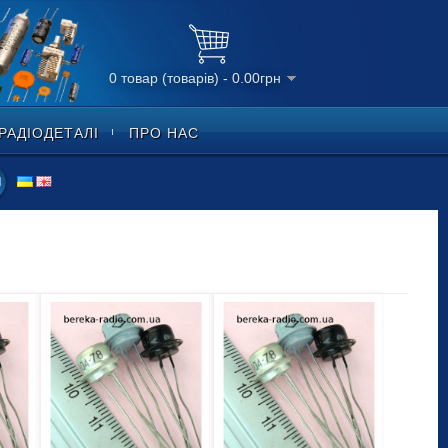
0 товар (товарів) - 0.00грн
РАДІОДЕТАЛІ
ПРО НАС