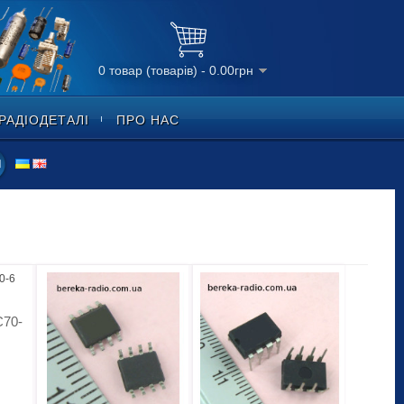
0 товар (товарів) - 0.00грн
РАДІОДЕТАЛІ
ПРО НАС
70-