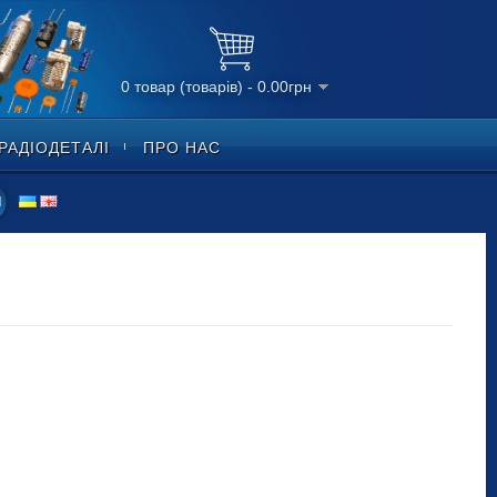
0 товар (товарів) - 0.00грн
РАДІОДЕТАЛІ
ПРО НАС