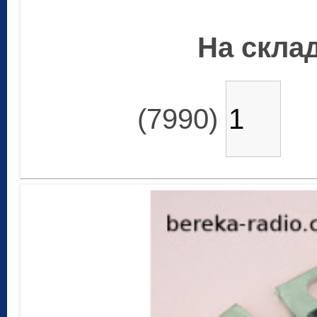
На склад
(7990)