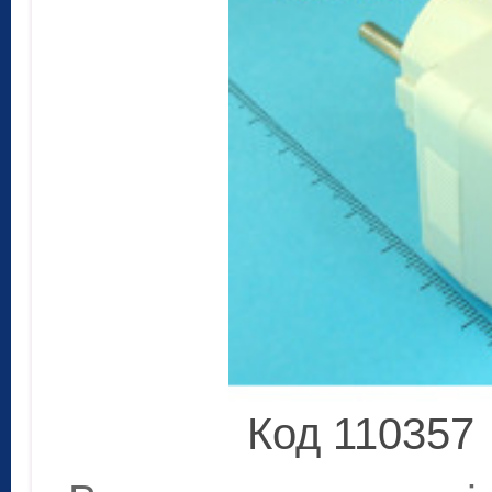
Код 110357