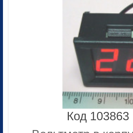
Код 103863