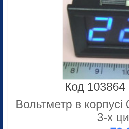
Код 103864
Вольтметр в корпусі 
3-х ци