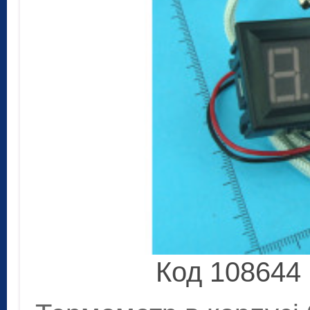
Код 108644