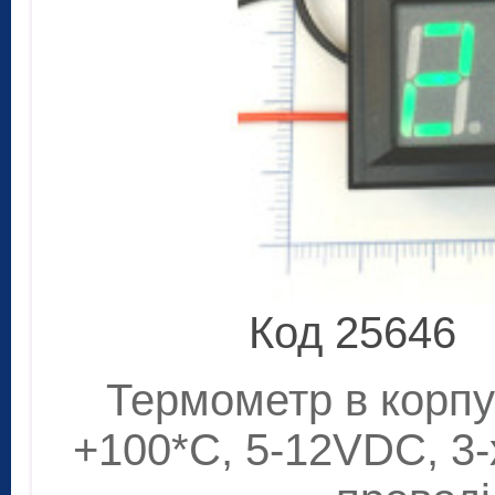
Код 25646
Термометр в корпус
+100*C, 5-12VDC, 3-х