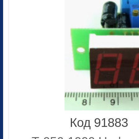
Код 91883