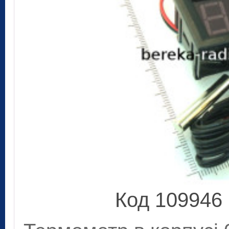
Код 109946