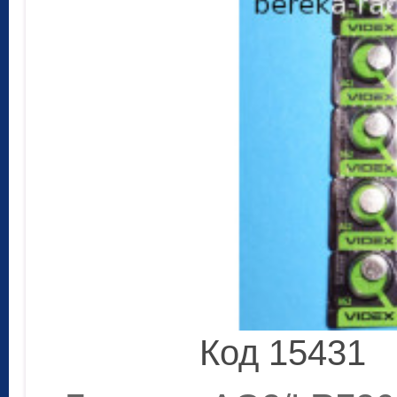
Код 15431