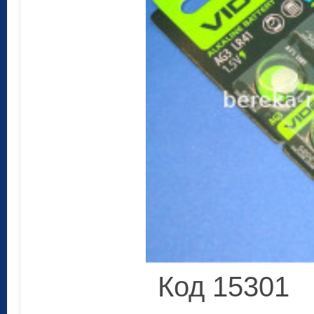
Код 15301