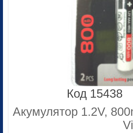
Код 15438
Акумулятор 1.2V, 80
V