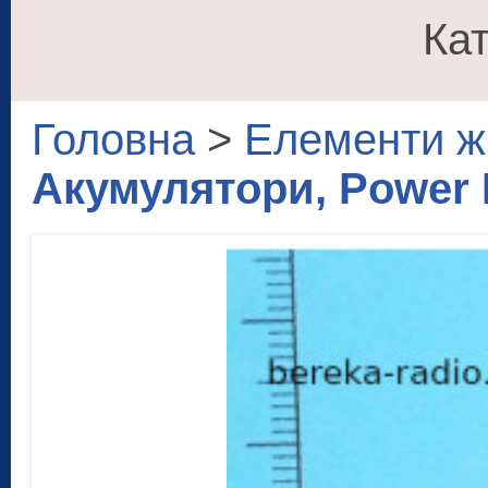
Кат
Головна
>
Елементи ж
Акумулятори, Power