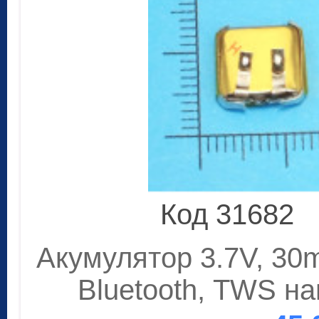
Код 31682
Акумулятор 3.7V, 30m
Bluetooth, TWS на