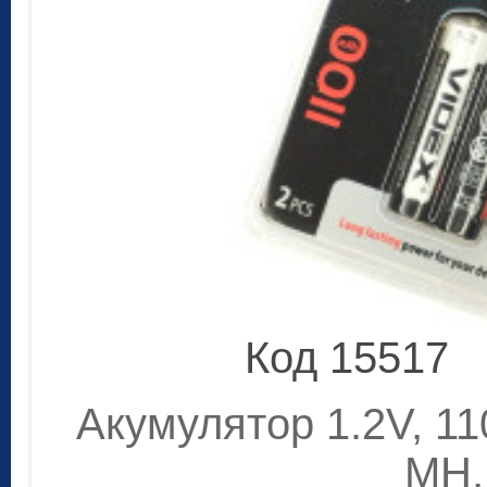
Код 15517
Акумулятор 1.2V, 1
MH,